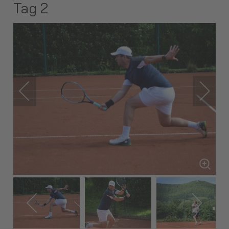
Tag 2